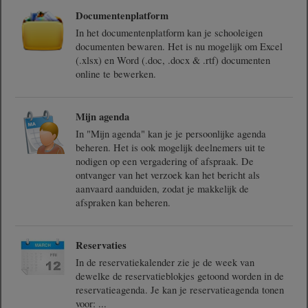
Documentenplatform
In het documentenplatform kan je schooleigen
documenten bewaren. Het is nu mogelijk om Excel
(.xlsx) en Word (.doc, .docx & .rtf) documenten
online te bewerken.
Mijn agenda
In "Mijn agenda" kan je je persoonlijke agenda
beheren. Het is ook mogelijk deelnemers uit te
nodigen op een vergadering of afspraak. De
ontvanger van het verzoek kan het bericht als
aanvaard aanduiden, zodat je makkelijk de
afspraken kan beheren.
Reservaties
In de reservatiekalender zie je de week van
dewelke de reservatieblokjes getoond worden in de
reservatieagenda. Je kan je reservatieagenda tonen
voor:
...