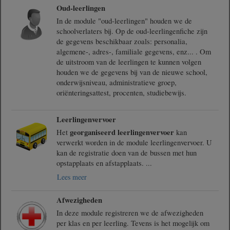
Oud-leerlingen
In de module "oud-leerlingen" houden we de
schoolverlaters bij. Op de oud-leerlingenfiche zijn
de gegevens beschikbaar zoals: personalia,
algemene-, adres-, familiale gegevens, enz... . Om
de uitstroom van de leerlingen te kunnen volgen
houden we de gegevens bij van de nieuwe school,
onderwijsniveau, administratieve groep,
oriënteringsattest, procenten, studiebewijs.
Leerlingenvervoer
georganiseerd leerlingenvervoer
Het
kan
verwerkt worden in de module leerlingenvervoer. U
kan de registratie doen van de bussen met hun
opstapplaats en afstapplaats.
...
Lees meer
Afwezigheden
In deze module registreren we de afwezigheden
per klas en per leerling. Tevens is het mogelijk om