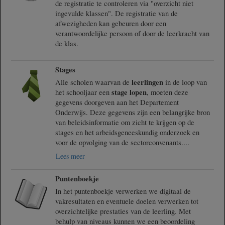
de registratie te controleren via "overzicht niet
ingevulde klassen". De registratie van de
afwezigheden kan gebeuren door een
verantwoordelijke persoon of door de leerkracht van
de klas.
Stages
leerlingen
Alle scholen waarvan de
in de loop van
stage lopen
het schooljaar een
, moeten deze
gegevens doorgeven aan het Departement
Onderwijs. Deze gegevens zijn een belangrijke bron
van beleidsinformatie om zicht te krijgen op de
stages en het arbeidsgeneeskundig onderzoek en
voor de opvolging van de sectorconvenants.
...
Lees meer
Puntenboekje
In het puntenboekje verwerken we digitaal de
vakresultaten en eventuele doelen verwerken tot
overzichtelijke prestaties van de leerling. Met
behulp van niveaus kunnen we een beoordeling