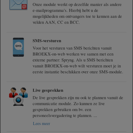
Onze module werkt op dezelfde manier als andere
e-mailprogramma's. Hierbij hebt u de
mogelijkheden om ontvangers toe te kennen aan de
velden AAN, CC en BCC.
SMS-versturen
Voor het versturen van SMS berichten vanuit
BROEKX-on-web werken we samen met een
externe partner: Spryng. Als u SMS berichten
vanuit BROEKX-on-web wilt versturen moet je in
eerste instantie beschikken over onze SMS-module.
Live gesprekken
De live gesprekken zijn nu ook te plannen vanuit de
communicatie module. Zo kunnen ze live
gesprekken gebruiken om bv. een
personeelsvergadering te plannen.
...
Lees meer