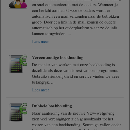
en snel communiceren met de ouders. Wanneer je
een bericht aanmaakt voor de ouders wordt er
automatisch een mail verzonden naar de betrokken
groep. Door een link in de mail komen de ouders
automatisch op het ouderplatform waar ze de info
kunnen terugvinden.
...
Lees meer
Vereenvoudige boekhouding
De manier van werken met onze boekhouding is
dezelfde als deze van de rest van ons programma.
Gebruiksvriendelijkheid en service vinden we zeer
belangrijk.
...
Lees meer
Dubbele boekhouding
Naar aanleiding van de nieuwe Vzw-wetgeving
zien veel verenigingen zich genoodzaakt tot het
voeren van een boekhouding. Sommige vallen onder