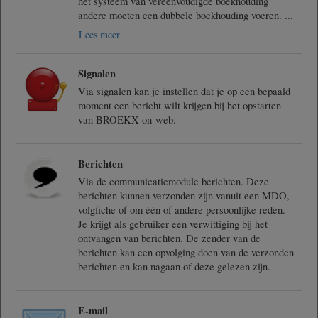
het systeem van vereenvoudigde boekhouding
andere moeten een dubbele boekhouding voeren.
...
Lees meer
Signalen
Via signalen kan je instellen dat je op een bepaald
moment een bericht wilt krijgen bij het opstarten
van BROEKX-on-web.
Berichten
Via de communicatiemodule berichten. Deze
berichten kunnen verzonden zijn vanuit een MDO,
volgfiche of om één of andere persoonlijke reden.
Je krijgt als gebruiker een verwittiging bij het
ontvangen van berichten. De zender van de
berichten kan een opvolging doen van de verzonden
berichten en kan nagaan of deze gelezen zijn.
E-mail