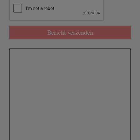
Bericht verzenden